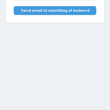
Send email til nulstilling af kodeord